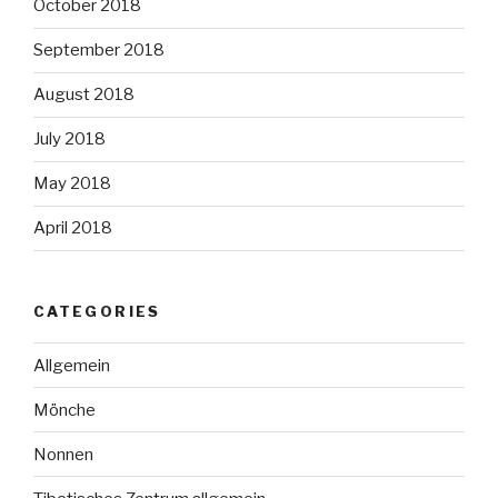
October 2018
September 2018
August 2018
July 2018
May 2018
April 2018
CATEGORIES
Allgemein
Mönche
Nonnen