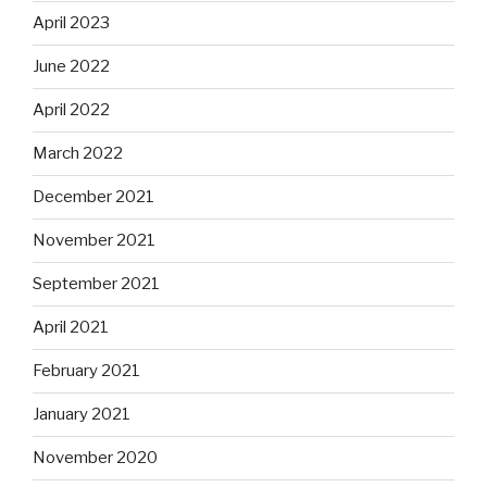
April 2023
June 2022
April 2022
March 2022
December 2021
November 2021
September 2021
April 2021
February 2021
January 2021
November 2020