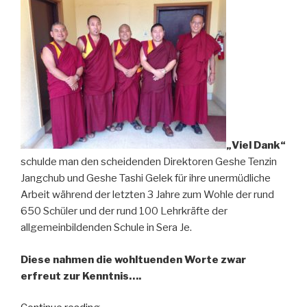
„Viel Dank“
schulde man den scheidenden Direktoren Geshe Tenzin
Jangchub und Geshe Tashi Gelek für ihre unermüdliche
Arbeit während der letzten 3 Jahre zum Wohle der rund
650 Schüler und der rund 100 Lehrkräfte der
allgemeinbildenden Schule in Sera Je.
Diese nahmen die wohltuenden Worte zwar
erfreut zur Kenntnis….