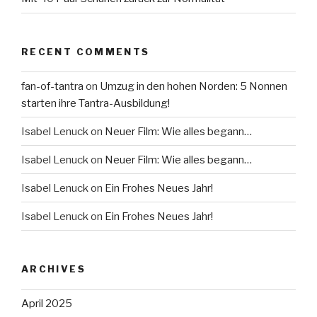
RECENT COMMENTS
fan-of-tantra
on
Umzug in den hohen Norden: 5 Nonnen
starten ihre Tantra-Ausbildung!
Isabel Lenuck
on
Neuer Film: Wie alles begann…
Isabel Lenuck
on
Neuer Film: Wie alles begann…
Isabel Lenuck
on
Ein Frohes Neues Jahr!
Isabel Lenuck
on
Ein Frohes Neues Jahr!
ARCHIVES
April 2025