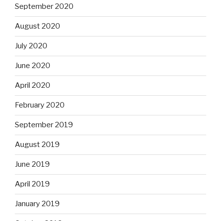
September 2020
August 2020
July 2020
June 2020
April 2020
February 2020
September 2019
August 2019
June 2019
April 2019
January 2019