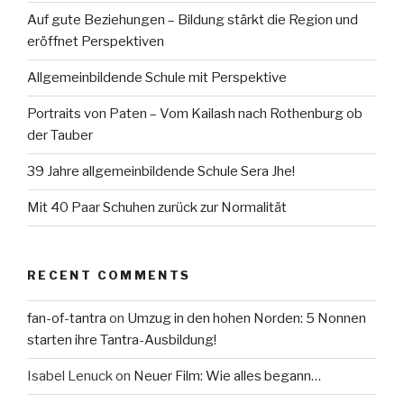
Auf gute Beziehungen – Bildung stärkt die Region und
eröffnet Perspektiven
Allgemeinbildende Schule mit Perspektive
Portraits von Paten – Vom Kailash nach Rothenburg ob
der Tauber
39 Jahre allgemeinbildende Schule Sera Jhe!
Mit 40 Paar Schuhen zurück zur Normalität
RECENT COMMENTS
fan-of-tantra
on
Umzug in den hohen Norden: 5 Nonnen
starten ihre Tantra-Ausbildung!
Isabel Lenuck
on
Neuer Film: Wie alles begann…