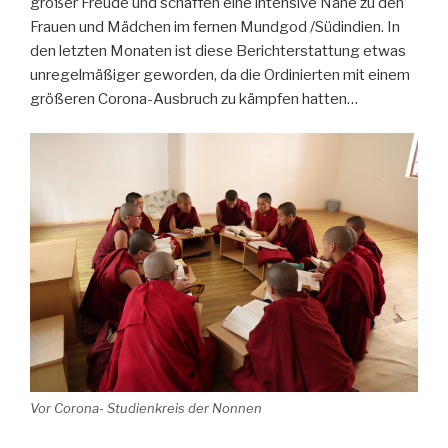
großer Freude und schaffen eine intensive Nähe zu den
Frauen und Mädchen im fernen Mundgod /Südindien. In
den letzten Monaten ist diese Berichterstattung etwas
unregelmäßiger geworden, da die Ordinierten mit einem
größeren Corona-Ausbruch zu kämpfen hatten…
Vor Corona- Studienkreis der Nonnen