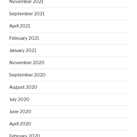
November 2021
September 2021
April 2021
February 2021
January 2021
November 2020
September 2020
August 2020
July 2020
June 2020
April 2020
February 2020