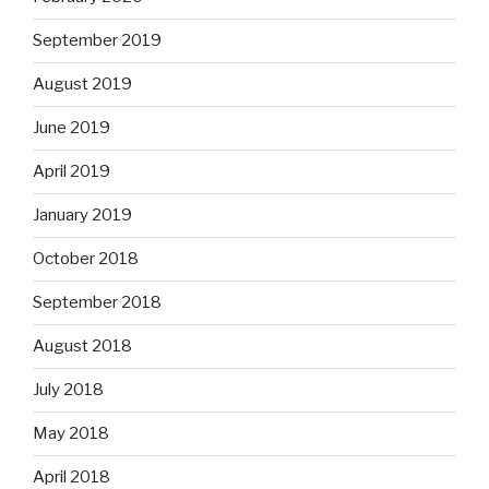
September 2019
August 2019
June 2019
April 2019
January 2019
October 2018
September 2018
August 2018
July 2018
May 2018
April 2018