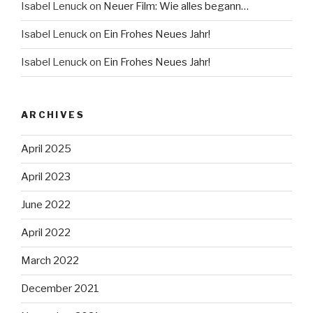
Isabel Lenuck
on
Neuer Film: Wie alles begann…
Isabel Lenuck
on
Ein Frohes Neues Jahr!
Isabel Lenuck
on
Ein Frohes Neues Jahr!
ARCHIVES
April 2025
April 2023
June 2022
April 2022
March 2022
December 2021