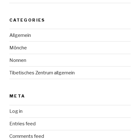
CATEGORIES
Allgemein
Mönche
Nonnen
Tibetisches Zentrum allgemein
META
Log in
Entries feed
Comments feed