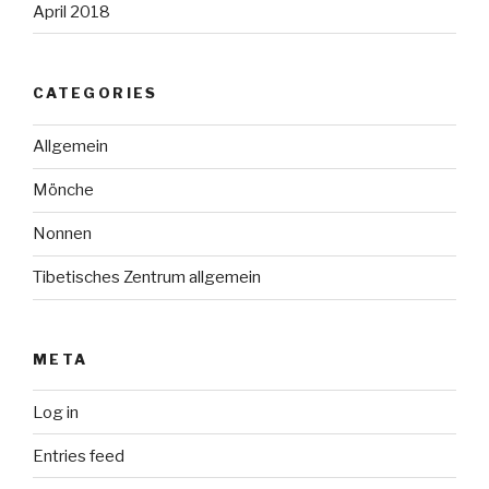
April 2018
CATEGORIES
Allgemein
Mönche
Nonnen
Tibetisches Zentrum allgemein
META
Log in
Entries feed