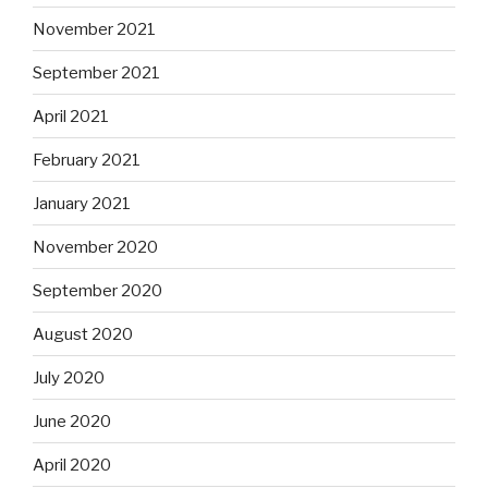
November 2021
September 2021
April 2021
February 2021
January 2021
November 2020
September 2020
August 2020
July 2020
June 2020
April 2020