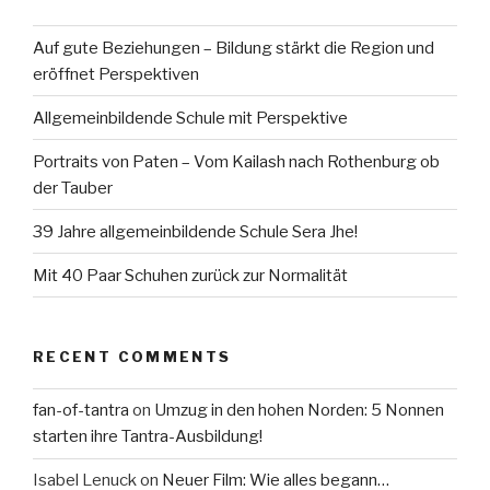
Auf gute Beziehungen – Bildung stärkt die Region und
eröffnet Perspektiven
Allgemeinbildende Schule mit Perspektive
Portraits von Paten – Vom Kailash nach Rothenburg ob
der Tauber
39 Jahre allgemeinbildende Schule Sera Jhe!
Mit 40 Paar Schuhen zurück zur Normalität
RECENT COMMENTS
fan-of-tantra
on
Umzug in den hohen Norden: 5 Nonnen
starten ihre Tantra-Ausbildung!
Isabel Lenuck
on
Neuer Film: Wie alles begann…