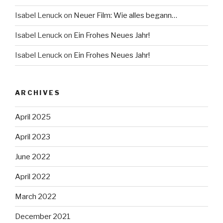
Isabel Lenuck
on
Neuer Film: Wie alles begann…
Isabel Lenuck
on
Ein Frohes Neues Jahr!
Isabel Lenuck
on
Ein Frohes Neues Jahr!
ARCHIVES
April 2025
April 2023
June 2022
April 2022
March 2022
December 2021