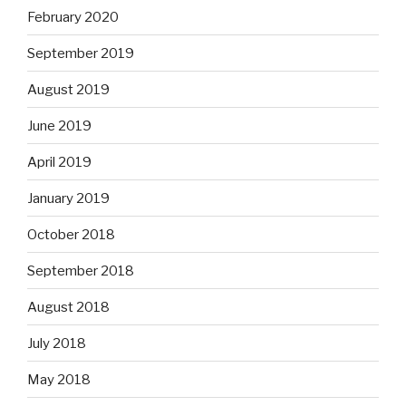
February 2020
September 2019
August 2019
June 2019
April 2019
January 2019
October 2018
September 2018
August 2018
July 2018
May 2018