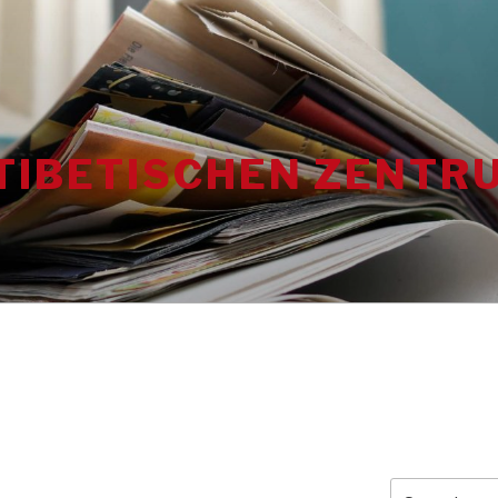
TIBETISCHEN ZENTRU
Search