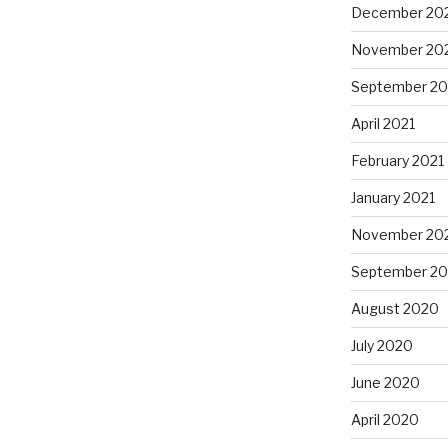
December 20
November 20
September 20
April 2021
February 2021
January 2021
November 20
September 2
August 2020
July 2020
June 2020
April 2020