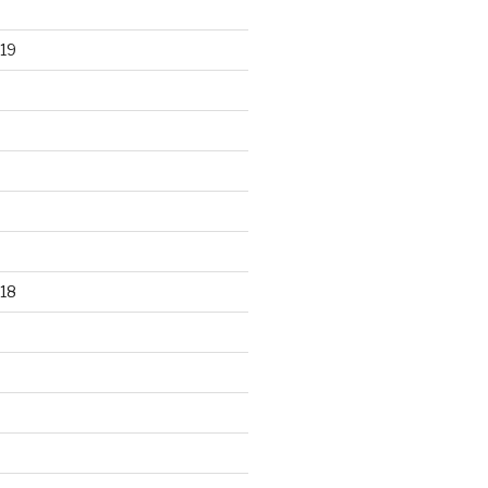
19
18