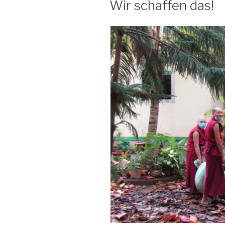
Wir schaffen das!