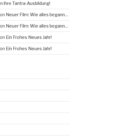
 ihre Tantra-Ausbildung!
on
Neuer Film: Wie alles begann…
on
Neuer Film: Wie alles begann…
on
Ein Frohes Neues Jahr!
on
Ein Frohes Neues Jahr!