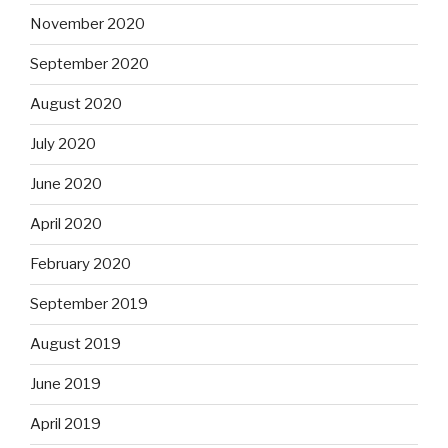
November 2020
September 2020
August 2020
July 2020
June 2020
April 2020
February 2020
September 2019
August 2019
June 2019
April 2019