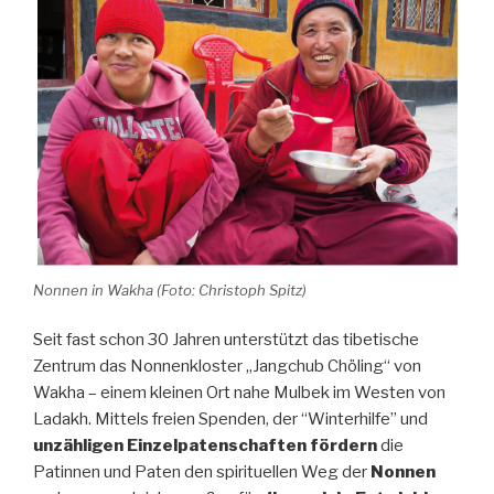
Normalität”
Nonnen in Wakha (Foto: Christoph Spitz)
Seit fast schon 30 Jahren unterstützt das tibetische
Zentrum das Nonnenkloster „Jangchub Chöling“ von
Wakha – einem kleinen Ort nahe Mulbek im Westen von
Ladakh. Mittels freien Spenden, der “Winterhilfe” und
unzähligen Einzelpatenschaften fördern
die
Patinnen und Paten den spirituellen Weg der
Nonnen