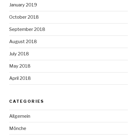
January 2019
October 2018
September 2018
August 2018
July 2018
May 2018
April 2018
CATEGORIES
Allgemein
Mönche