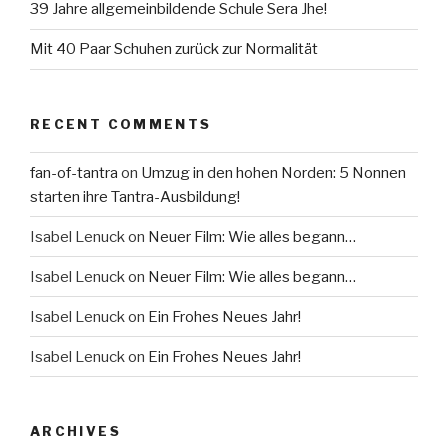
39 Jahre allgemeinbildende Schule Sera Jhe!
Mit 40 Paar Schuhen zurück zur Normalität
RECENT COMMENTS
fan-of-tantra
on
Umzug in den hohen Norden: 5 Nonnen
starten ihre Tantra-Ausbildung!
Isabel Lenuck
on
Neuer Film: Wie alles begann…
Isabel Lenuck
on
Neuer Film: Wie alles begann…
Isabel Lenuck
on
Ein Frohes Neues Jahr!
Isabel Lenuck
on
Ein Frohes Neues Jahr!
ARCHIVES