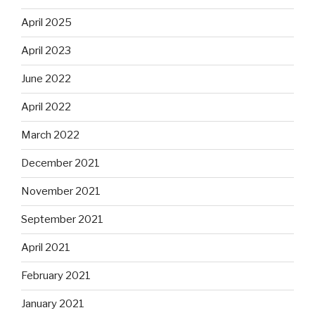
April 2025
April 2023
June 2022
April 2022
March 2022
December 2021
November 2021
September 2021
April 2021
February 2021
January 2021