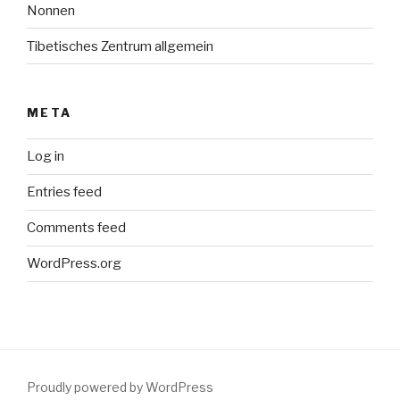
Nonnen
Tibetisches Zentrum allgemein
META
Log in
Entries feed
Comments feed
WordPress.org
Proudly powered by WordPress