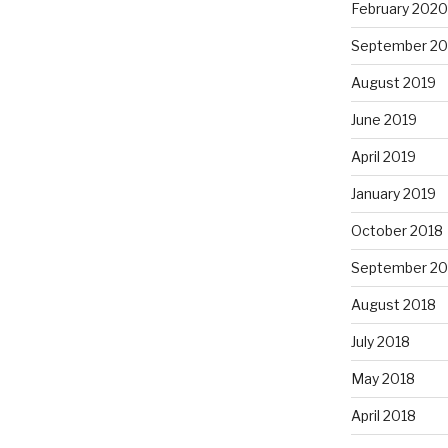
February 2020
September 20
August 2019
June 2019
April 2019
January 2019
October 2018
September 20
August 2018
July 2018
May 2018
April 2018