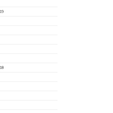
19
18