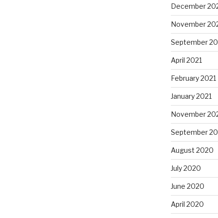
December 20
November 20
September 20
April 2021
February 2021
January 2021
November 20
September 2
August 2020
July 2020
June 2020
April 2020