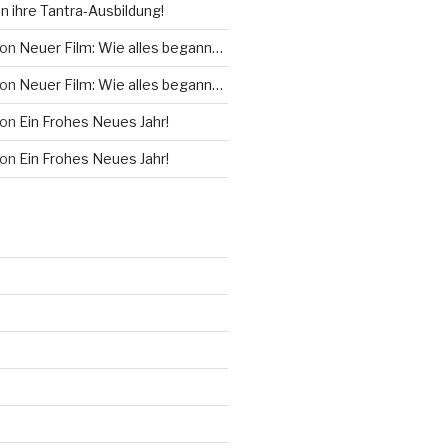
 ihre Tantra-Ausbildung!
on
Neuer Film: Wie alles begann…
on
Neuer Film: Wie alles begann…
on
Ein Frohes Neues Jahr!
on
Ein Frohes Neues Jahr!