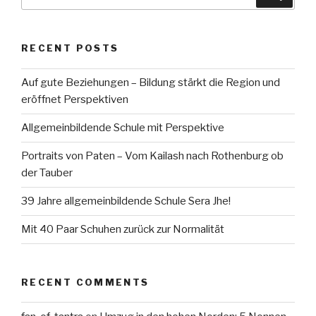
for:
RECENT POSTS
Auf gute Beziehungen – Bildung stärkt die Region und
eröffnet Perspektiven
Allgemeinbildende Schule mit Perspektive
Portraits von Paten – Vom Kailash nach Rothenburg ob
der Tauber
39 Jahre allgemeinbildende Schule Sera Jhe!
Mit 40 Paar Schuhen zurück zur Normalität
RECENT COMMENTS