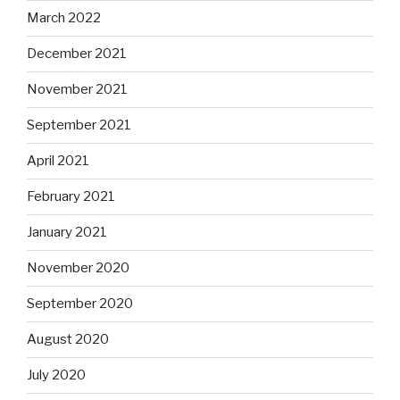
March 2022
December 2021
November 2021
September 2021
April 2021
February 2021
January 2021
November 2020
September 2020
August 2020
July 2020