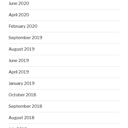
June 2020
April 2020
February 2020
September 2019
August 2019
June 2019
April 2019
January 2019
October 2018
September 2018
August 2018