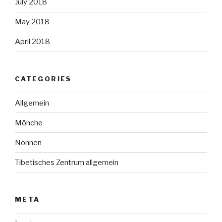
July 2018
May 2018
April 2018
CATEGORIES
Allgemein
Mönche
Nonnen
Tibetisches Zentrum allgemein
META