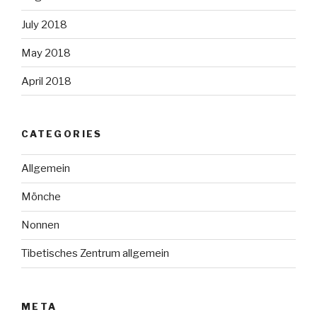
July 2018
May 2018
April 2018
CATEGORIES
Allgemein
Mönche
Nonnen
Tibetisches Zentrum allgemein
META