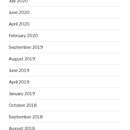
July 2020
June 2020
April 2020
February 2020
September 2019
August 2019
June 2019
April 2019
January 2019
October 2018
September 2018
August 2018