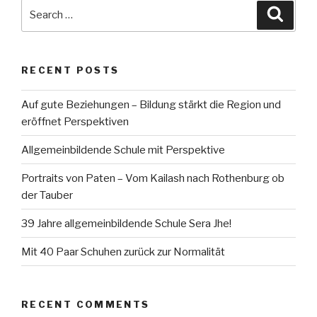
Search
Searc
for:
RECENT POSTS
Auf gute Beziehungen – Bildung stärkt die Region und
eröffnet Perspektiven
Allgemeinbildende Schule mit Perspektive
Portraits von Paten – Vom Kailash nach Rothenburg ob
der Tauber
39 Jahre allgemeinbildende Schule Sera Jhe!
Mit 40 Paar Schuhen zurück zur Normalität
RECENT COMMENTS