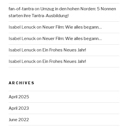
fan-of-tantra
on
Umzug in den hohen Norden: 5 Nonnen
starten ihre Tantra-Ausbildung!
Isabel Lenuck
on
Neuer Film: Wie alles begann…
Isabel Lenuck
on
Neuer Film: Wie alles begann…
Isabel Lenuck
on
Ein Frohes Neues Jahr!
Isabel Lenuck
on
Ein Frohes Neues Jahr!
ARCHIVES
April 2025
April 2023
June 2022