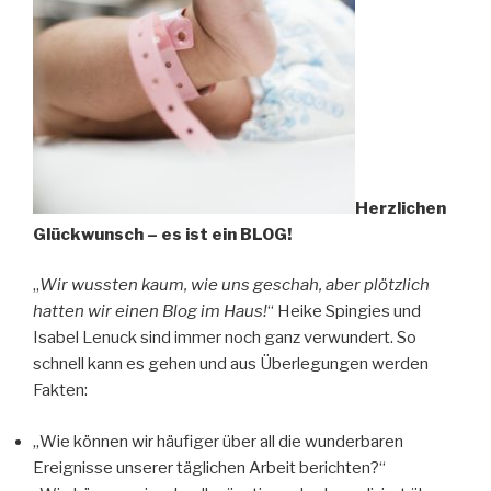
Herzlichen
Glückwunsch – es ist ein BLOG!
„
Wir wussten kaum, wie uns geschah, aber plötzlich
hatten wir einen Blog im Haus!
“ Heike Spingies und
Isabel Lenuck sind immer noch ganz verwundert. So
schnell kann es gehen und aus Überlegungen werden
Fakten:
„Wie können wir häufiger über all die wunderbaren
Ereignisse unserer täglichen Arbeit berichten?“