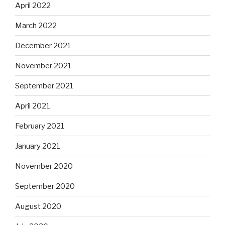
April 2022
March 2022
December 2021
November 2021
September 2021
April 2021
February 2021
January 2021
November 2020
September 2020
August 2020