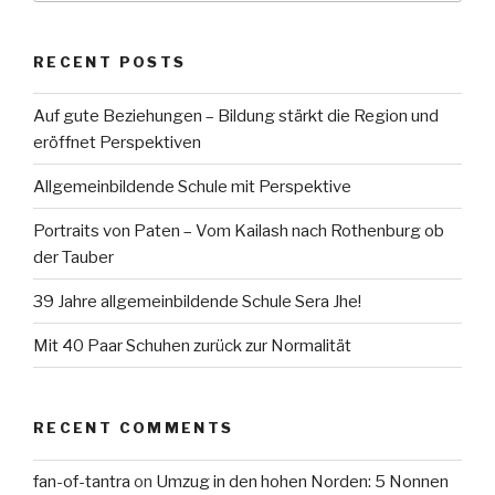
RECENT POSTS
Auf gute Beziehungen – Bildung stärkt die Region und
eröffnet Perspektiven
Allgemeinbildende Schule mit Perspektive
Portraits von Paten – Vom Kailash nach Rothenburg ob
der Tauber
39 Jahre allgemeinbildende Schule Sera Jhe!
Mit 40 Paar Schuhen zurück zur Normalität
RECENT COMMENTS
fan-of-tantra
on
Umzug in den hohen Norden: 5 Nonnen