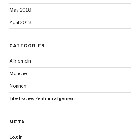
May 2018
April 2018
CATEGORIES
Allgemein
Mönche
Nonnen
Tibetisches Zentrum allgemein
META
Log in