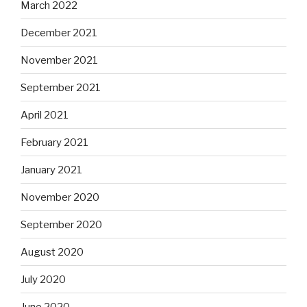
March 2022
December 2021
November 2021
September 2021
April 2021
February 2021
January 2021
November 2020
September 2020
August 2020
July 2020
June 2020