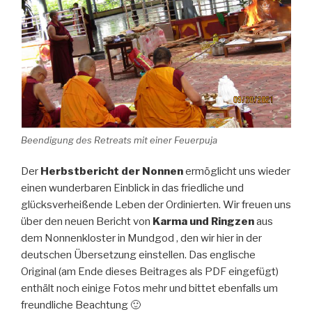
Beendigung des Retreats mit einer Feuerpuja
Der
Herbstbericht der Nonnen
ermöglicht uns wieder
einen wunderbaren Einblick in das friedliche und
glücksverheißende Leben der Ordinierten. Wir freuen uns
über den neuen Bericht von
Karma und Ringzen
aus
dem Nonnenkloster in Mundgod , den wir hier in der
deutschen Übersetzung einstellen. Das englische
Original (am Ende dieses Beitrages als PDF eingefügt)
enthält noch einige Fotos mehr und bittet ebenfalls um
freundliche Beachtung 🙂