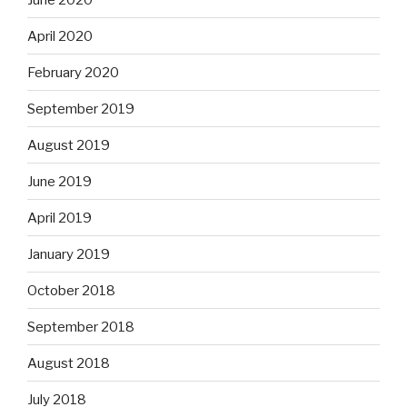
April 2020
February 2020
September 2019
August 2019
June 2019
April 2019
January 2019
October 2018
September 2018
August 2018
July 2018