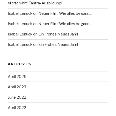
starten ihre Tantra-Ausbildung!
Isabel Lenuck
on
Neuer Film: Wie alles begann…
Isabel Lenuck
on
Neuer Film: Wie alles begann…
Isabel Lenuck
on
Ein Frohes Neues Jahr!
Isabel Lenuck
on
Ein Frohes Neues Jahr!
ARCHIVES
April 2025
April 2023
June 2022
April 2022